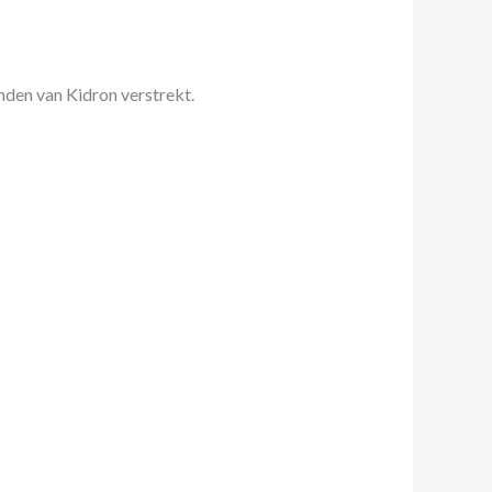
nden van Kidron verstrekt.