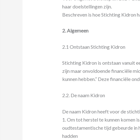
haar doelstellingen zijn.
Beschreven is hoe Stichting Kidron ha
2. Algemeen
2.1 Ontstaan Stichting Kidron
Stichting Kidron is ontstaan vanuit 
zijn maar onvoldoende financiële mid
kunnen hebben.” Deze financiële on
2.2. De naam Kidron
De naam Kidron heeft voor de sticht
1. Om tot herstel te kunnen komen is 
oudtestamentische tijd gebeurde in 
hadden