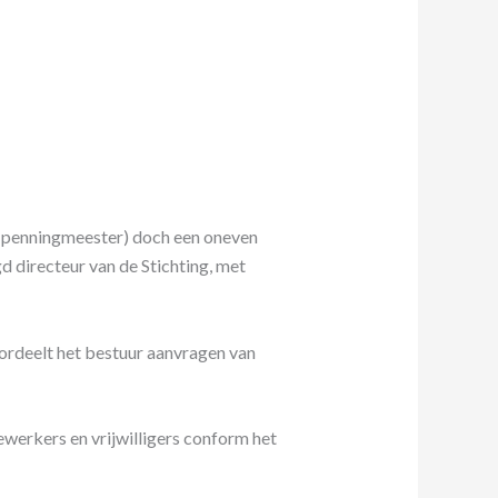
en penningmeester) doch een oneven
 directeur van de Stichting, met
ordeelt het bestuur aanvragen van
ewerkers en vrijwilligers conform het