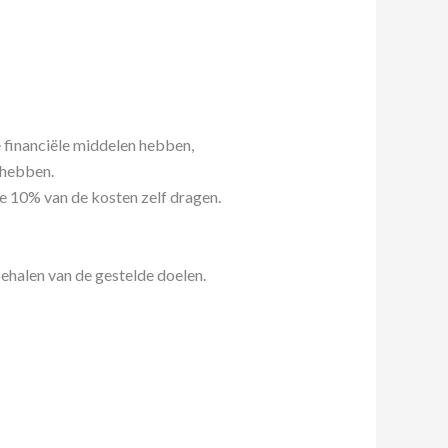
 financiële middelen hebben,
 hebben.
e 10% van de kosten zelf dragen.
ehalen van de gestelde doelen.