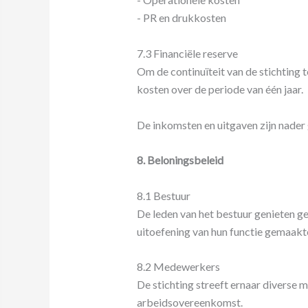
- PR en drukkosten
7.3 Financiële reserve
Om de continuïteit van de stichting
kosten over de periode van één jaar.
De inkomsten en uitgaven zijn nader 
8. Beloningsbeleid
8.1 Bestuur
De leden van het bestuur genieten g
uitoefening van hun functie gemaakte
8.2 Medewerkers
De stichting streeft ernaar diverse 
arbeidsovereenkomst.