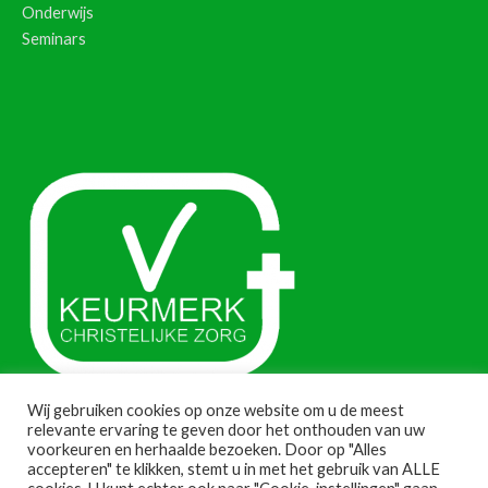
Onderwijs
Seminars
Wij gebruiken cookies op onze website om u de meest
relevante ervaring te geven door het onthouden van uw
voorkeuren en herhaalde bezoeken. Door op "Alles
accepteren" te klikken, stemt u in met het gebruik van ALLE