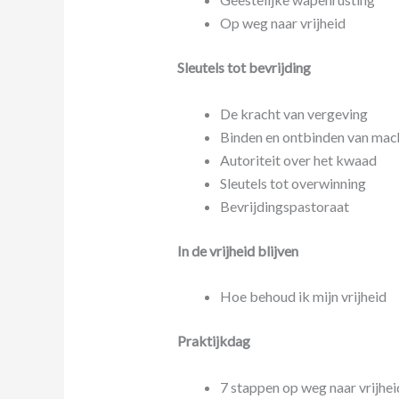
Op weg naar vrijheid
Sleutels tot bevrijding
De kracht van vergeving
Binden en ontbinden van mac
Autoriteit over het kwaad
Sleutels tot overwinning
Bevrijdingspastoraat
In de vrijheid blijven
Hoe behoud ik mijn vrijheid
Praktijkdag
7 stappen op weg naar vrijhei