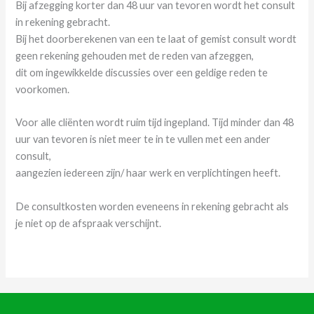
Bij afzegging korter dan 48 uur van tevoren wordt het consult
in rekening gebracht.
Bij het doorberekenen van een te laat of gemist consult wordt
geen rekening gehouden met de reden van afzeggen,
dit om ingewikkelde discussies over een geldige reden te
voorkomen.
Voor alle cliënten wordt ruim tijd ingepland. Tijd minder dan 48
uur van tevoren is niet meer te in te vullen met een ander
consult,
aangezien iedereen zijn/ haar werk en verplichtingen heeft.
De consultkosten worden eveneens in rekening gebracht als
je niet op de afspraak verschijnt.